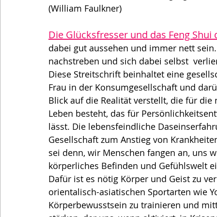
(William Faulkner)
Die Glücksfresser und das Feng Shui 
dabei gut aussehen und immer nett sein.
nachstreben und sich dabei selbst  verlie
Diese Streitschrift beinhaltet eine gesell
Frau in der Konsumgesellschaft und darüb
Blick auf die Realität verstellt, die für 
Leben besteht, das für Persönlichkeitsen
lässt. Die lebensfeindliche Daseinserfah
Gesellschaft zum Anstieg von Krankheite
sei denn, wir Menschen fangen an, uns wi
körperliches Befinden und Gefühlswelt ei
Dafür ist es nötig Körper und Geist zu ver
orientalisch-asiatischen Sportarten wie Y
Körperbewusstsein zu trainieren und mitt