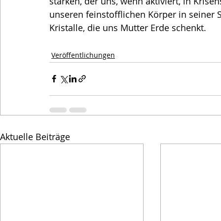
stärken, der uns, wenn aktiviert, in Krise
unseren feinstofflichen Körper in seiner
Kristalle, die uns Mutter Erde schenkt.
Veröffentlichungen
Aktuelle Beiträge