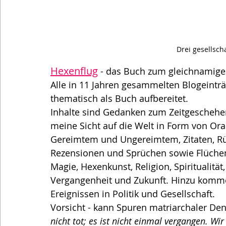
Drei gesellscha
Hexenflug
 - das Buch zum gleichnamige
Alle in 11 Jahren gesammelten Blogeinträ
thematisch als Buch aufbereitet.
Inhalte sind Gedanken zum Zeitgeschehe
meine Sicht auf die Welt in Form von Ora
Gereimtem und Ungereimtem, Zitaten, Rü
Rezensionen und Sprüchen sowie Flüchen
Magie, Hexenkunst, Religion, Spiritualität
Vergangenheit und Zukunft. Hinzu kom
Ereignissen in Politik und Gesellschaft.
Vorsicht - kann Spuren matriarchaler Den
nicht tot; es ist nicht einmal vergangen. Wi